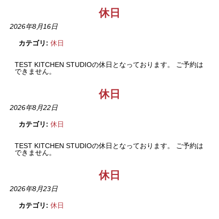
休日
2026年8月16日
カテゴリ:
休日
TEST KITCHEN STUDIOの休日となっております。 ご予約は
できません。
休日
2026年8月22日
カテゴリ:
休日
TEST KITCHEN STUDIOの休日となっております。 ご予約は
できません。
休日
2026年8月23日
カテゴリ:
休日