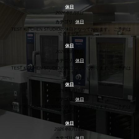
休日
2026年8月8日
カテゴリ:
休日
TEST KITCHEN STUDIOの休日となっております。 ご予約は
できません。
休日
2026年8月9日
カテゴリ:
休日
TEST KITCHEN STUDIOの休日となっております。 ご予約は
できません。
休日
2026年8月15日
カテゴリ:
休日
TEST KITCHEN STUDIOの休日となっております。 ご予約は
できません。
休日
2026年8月16日
カテゴリ:
休日