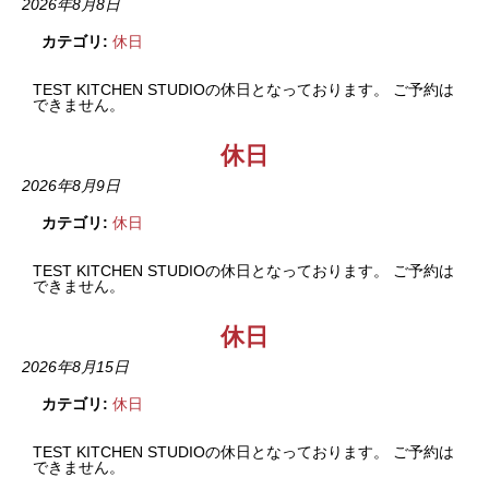
2026年8月8日
カテゴリ:
休日
TEST KITCHEN STUDIOの休日となっております。 ご予約は
できません。
休日
2026年8月9日
カテゴリ:
休日
TEST KITCHEN STUDIOの休日となっております。 ご予約は
できません。
休日
2026年8月15日
カテゴリ:
休日
TEST KITCHEN STUDIOの休日となっております。 ご予約は
できません。