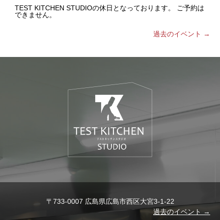
TEST KITCHEN STUDIOの休日となっております。 ご予約は
できません。
過去のイベント
→
〒733-0007 広島県広島市西区大宮3-1-22
過去のイベント
→